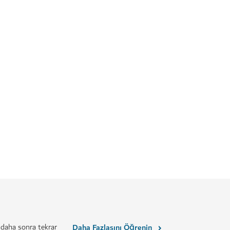
 daha sonra tekrar
Daha Fazlasını Öğrenin