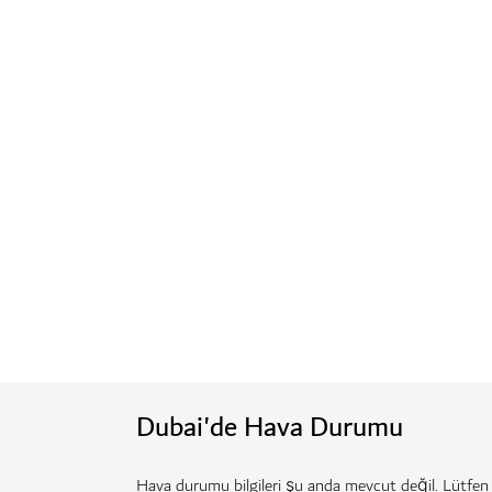
Dubai'de Hava Durumu
Hava durumu bilgileri şu anda mevcut değil. Lütfen