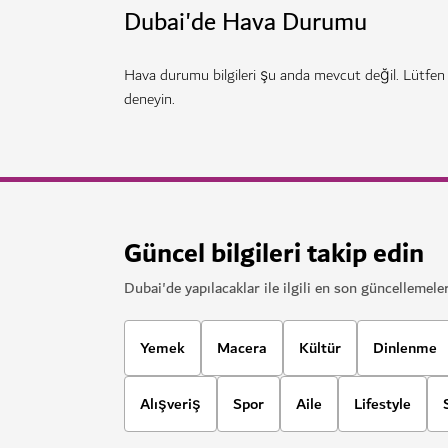
Dubai'de Hava Durumu
Hava durumu bilgileri şu anda mevcut değil. Lütfen
deneyin.
Güncel bilgileri takip edin
Dubai'de yapılacaklar ile ilgili en son güncellemeler
Yemek
Macera
Kültür
Dinlenme
Alışveriş
Spor
Aile
Lifestyle