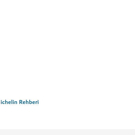
ichelin Rehberi