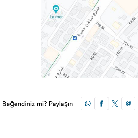
Beğendiniz mi? Paylaşın