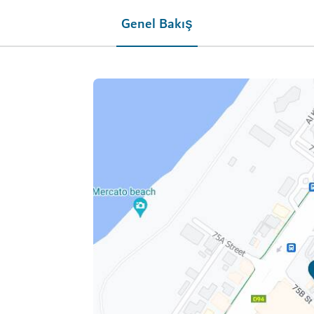
Genel Bakış