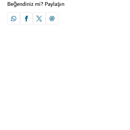
Beğendiniz mi? Paylaşın