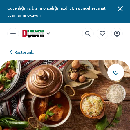
Güvenliğiniz bizim önceliğimizdir.
En güncel seyahat
uyarılarını okuyun
.
Restoranlar