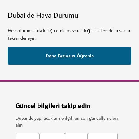
Dubai'de Hava Durumu
Hava durumu bilgileri şu anda mevcut değil. Lütfen daha sonra
tekrar deneyin.
Daha Fazlasını Öğrenin
Güncel bilgileri takip edin
Dubai'de yapılacaklar ile ilgili en son güncellemeleri
alın