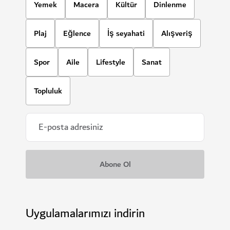
Yemek
Macera
Kültür
Dinlenme
Plaj
Eğlence
İş seyahati
Alışveriş
Spor
Aile
Lifestyle
Sanat
Topluluk
Uygulamalarımızı indirin