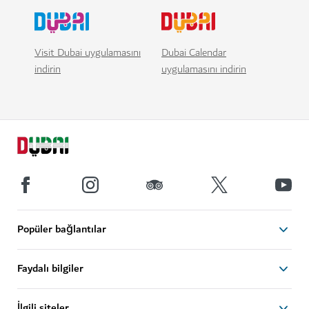
Visit Dubai uygulamasını
Dubai Calendar
indirin
uygulamasını indirin
Popüler bağlantılar
Faydalı bilgiler
İlgili siteler