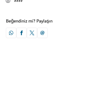
$$$$
Beğendiniz mi? Paylaşın