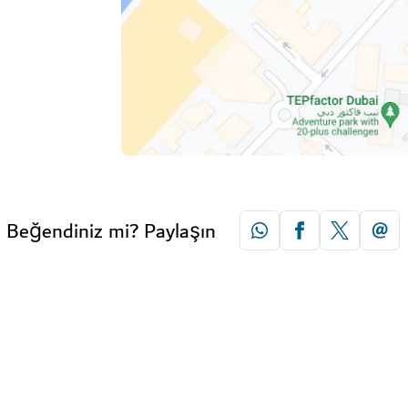
Beğendiniz mi? Paylaşın