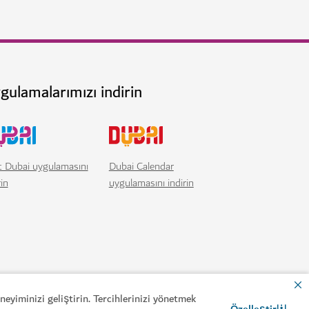
eyiminizi geliştirin. Tercihlerinizi yönetmek