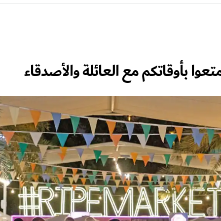
تعوا بأوقاتكم مع العائلة والأصدقاء