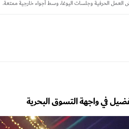
 العمل الحرفية وجلسات اليوغا، وسط أجواء خارجية ممتعة.
فضيل في واجهة التسوق البحرية