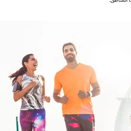
 المناطق.