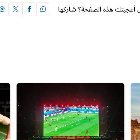
 أعجبتك هذه الصفحة؟ شاركها