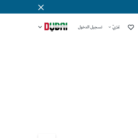
عَرَبِيّ
تسجيل الدخول