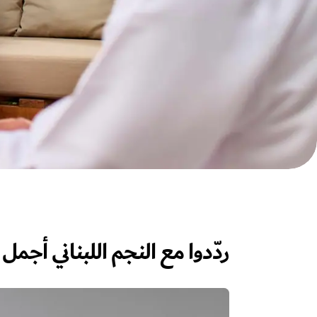
ردّدوا مع النجم اللبناني أجمل 