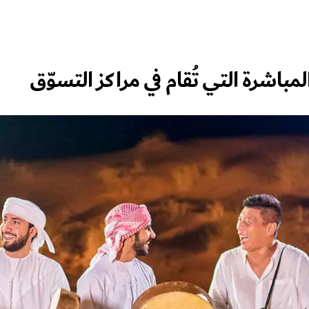
المباشرة التي تُقام في مراكز التسوّق