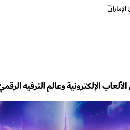
إماراتيّ
لعاب الإلكترونية وعالم الترفيه الرقميّ