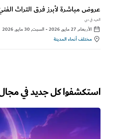
عروض مباشرة لأبرز فرق التراث الفنيّ ال
العيد في دبي
اﻷربعاء, 27 مايو, 2026
- السبت, 30 مايو, 2026
مختلف أنحاء المدينة
استكشفوا كل جديد في مجال الأ