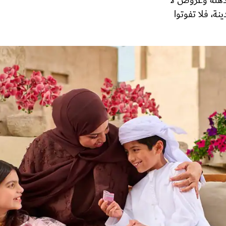
ذهلة وعروض لا
ة، فلا تفوتوا