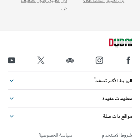
نزّل تطبيق Visit Dubai
نزّل تطبيق جدول فعاليات
دبي
الروابط الأكثر تصفحاً
معلومات مفيدة
مواقع ذات صلة
شروط الاستخدام
سياسة الخصوصية