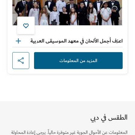
اعزف أجمل الألحان في معهد الموسيقى العربية
المزيد من المعلومات
الطقس في دبي
المعلومات عن الأحوال الجوية غير متوفرة حالياً. يرجى إعادة المحاولة