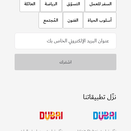
السفر للعمل
التسوّق
الرياضة
العائلة
أسلوب الحياة
الفنون
المُجتمع
نزّل تطبيقاتنا