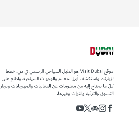
موقع Visit Dubai هو الدليل السياحي الرسمي في دبي. خطط
لزيارتك واستكشف أبرز المعالم والوجهات السياحية، واطلع على
كلّ ما تحتاج إليه من معلومات عن الفعاليات والمهرجانات وتجا
التسوق والترفيه والتراث وغيرها.