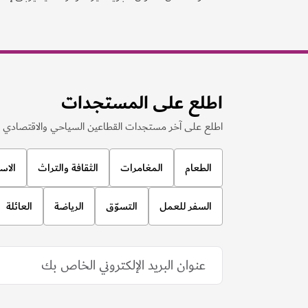
اطلع على المستجدات
اطلع على آخر مستجدات القطاعين السياحي والاقتصادي ف
الطعام
المغامرات
الثقافة والتراث
الاس
السفر للعمل
التسوّق
الرياضة
العائلة