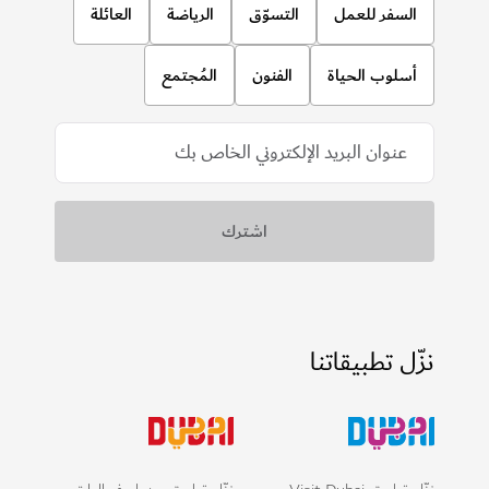
السفر للعمل
التسوّق
الرياضة
العائلة
أسلوب الحياة
الفنون
المُجتمع
نزّل تطبيقاتنا