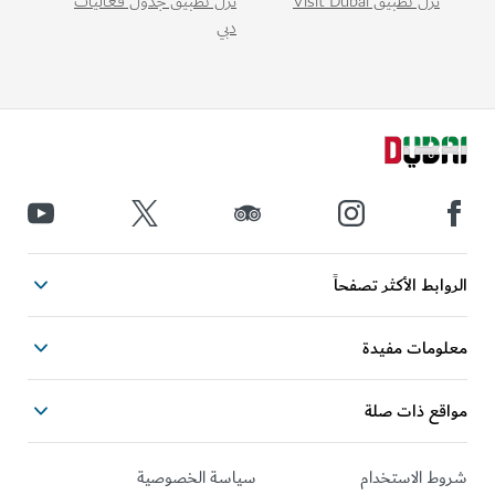
نزّل تطبيق Visit Dubai
نزّل تطبيق جدول فعاليات
دبي
الروابط الأكثر تصفحاً
معلومات مفيدة
مواقع ذات صلة
شروط الاستخدام
سياسة الخصوصية