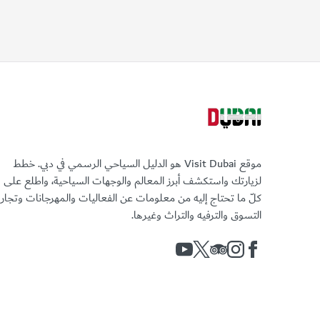
موقع Visit Dubai هو الدليل السياحي الرسمي في دبي. خطط
لزيارتك واستكشف أبرز المعالم والوجهات السياحية، واطلع على
كلّ ما تحتاج إليه من معلومات عن الفعاليات والمهرجانات وتجا
التسوق والترفيه والتراث وغيرها.