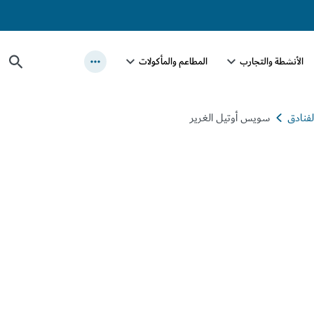
الأنشطة والتجارب
المطاعم والمأكولات
فنادق
سويس أوتيل الغرير