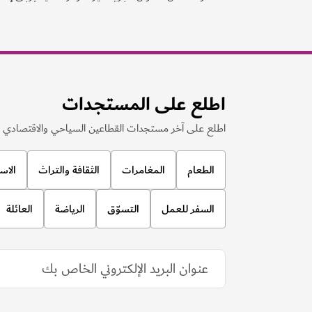
اطلع على المستجدات
اطلع على آخر مستجدات القطاعين السياحي والاقتصادي ف
الطعام
المغامرات
الثقافة والتراث
الاس
السفر للعمل
التسوّق
الرياضة
العائلة