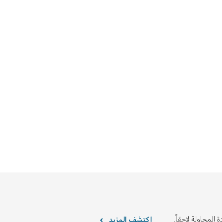
 المحاولة لاحقاً.
اكتشف المزيد