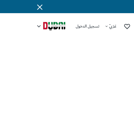
عَرَبِيّ
تسجيل الدخول