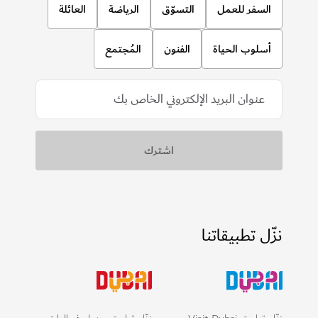
السفر للعمل
التسوّق
الرياضة
العائلة
أسلوب الحياة
الفنون
المُجتمع
نزّل تطبيقاتنا