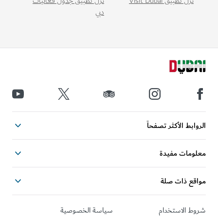
نزّل تطبيق Visit Dubai
نزّل تطبيق جدول فعاليات
دبي
الروابط الأكثر تصفحاً
معلومات مفيدة
مواقع ذات صلة
شروط الاستخدام
سياسة الخصوصية