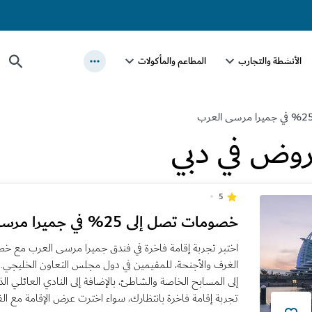
الأنشطة والتجارب
المطاعم والمأكولات
روض في دبي
5
خصومات تصل إلى 25% في جميرا مرسى العرب
الغرف والأجنحة، للمقيمين في دول مجلس التعاون الخليجي.
إلى المسابح الخاصة والشاطئ، بالإضافة إلى النادي العائلي ال
تجربة إقامة فاخرة بانتظارك، سواء اخترت عرض الإقامة مع ال