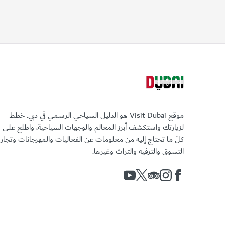
موقع Visit Dubai هو الدليل السياحي الرسمي في دبي. خطط
لزيارتك واستكشف أبرز المعالم والوجهات السياحية، واطلع على
كلّ ما تحتاج إليه من معلومات عن الفعاليات والمهرجانات وتجا
التسوق والترفيه والتراث وغيرها.