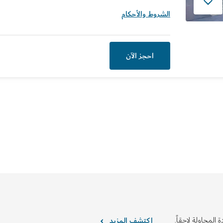
الشروط والأحكام
احجز الآن
 المحاولة لاحقاً.
اكتشف المزيد