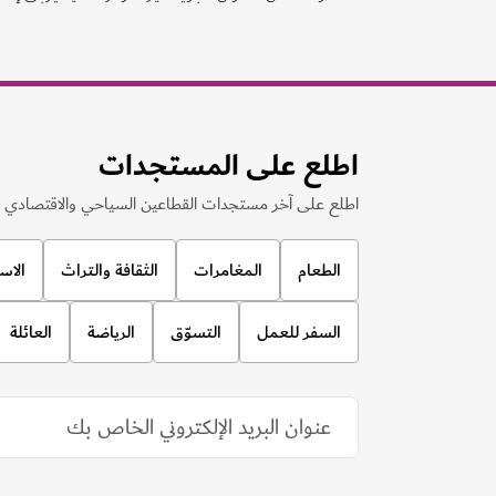
اطلع على المستجدات
اطلع على آخر مستجدات القطاعين السياحي والاقتصادي ف
الطعام
المغامرات
الثقافة والتراث
الاس
السفر للعمل
التسوّق
الرياضة
العائلة