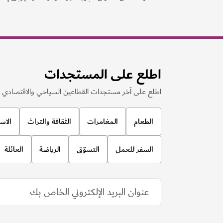
اطلع على المستجدات
اطلع على آخر مستجدات القطاعين السياحي والاقتصادي ف
الطعام
المغامرات
الثقافة والتراث
الاس
السفر للعمل
التسوّق
الرياضة
العائلة