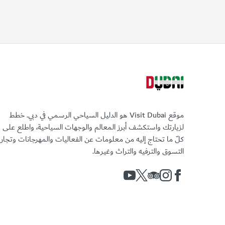
موقع Visit Dubai هو الدليل السياحي الرسمي في دبي. خطط
لزيارتك واستكشف أبرز المعالم والوجهات السياحية، واطلع على
كلّ ما تحتاج إليه من معلومات عن الفعاليات والمهرجانات وتجا
التسوق والترفيه والتراث وغيرها.