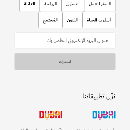
السفر للعمل
التسوّق
الرياضة
العائلة
أسلوب الحياة
الفنون
المُجتمع
نزّل تطبيقاتنا