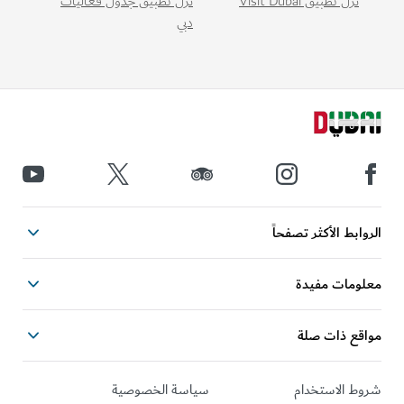
نزّل تطبيق Visit Dubai
نزّل تطبيق جدول فعاليات
دبي
الروابط الأكثر تصفحاً
معلومات مفيدة
مواقع ذات صلة
شروط الاستخدام
سياسة الخصوصية