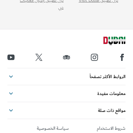
نزّل تطبيق Visit Dubai
نزّل تطبيق جدول فعاليات
دبي
الروابط الأكثر تصفحاً
معلومات مفيدة
مواقع ذات صلة
شروط الاستخدام
سياسة الخصوصية