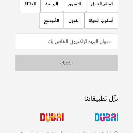
السفر للعمل
التسوّق
الرياضة
العائلة
أسلوب الحياة
الفنون
المُجتمع
نزّل تطبيقاتنا