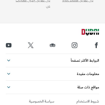
نزّل تطبيق Visit Dubai
نزّل تطبيق جدول فعاليات
دبي
الروابط الأكثر تصفحاً
معلومات مفيدة
مواقع ذات صلة
شروط الاستخدام
سياسة الخصوصية