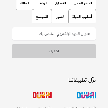
السفر للعمل
التسوّق
الرياضة
العائلة
أسلوب الحياة
الفنون
المُجتمع
نزّل تطبيقاتنا