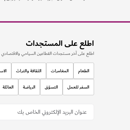
اطلع على المستجدات
اطلع على آخر مستجدات القطاعين السياحي والاقتصادي ف
الطعام
المغامرات
الثقافة والتراث
الاس
السفر للعمل
التسوّق
الرياضة
العائلة