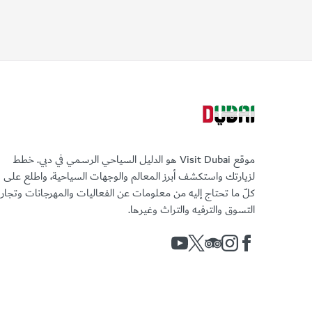
موقع Visit Dubai هو الدليل السياحي الرسمي في دبي. خطط
لزيارتك واستكشف أبرز المعالم والوجهات السياحية، واطلع على
كلّ ما تحتاج إليه من معلومات عن الفعاليات والمهرجانات وتجا
التسوق والترفيه والتراث وغيرها.