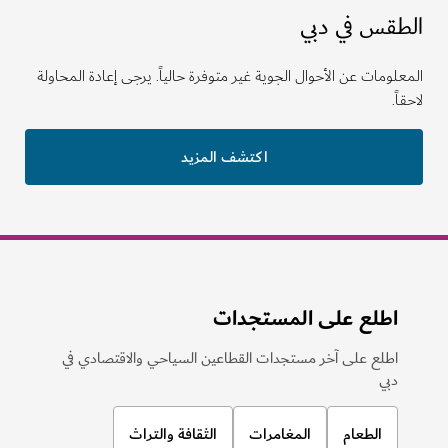
الطقس في دبي
المعلومات عن الأحوال الجوية غير متوفرة حالياً. يرجى إعادة المحاولة
لاحقاً.
اكتشف المزيد
اطلع على المستجدات
اطلع على آخر مستجدات القطاعين السياحي والاقتصادي في
دبي
الطعام
المغامرات
الثقافة والتراث