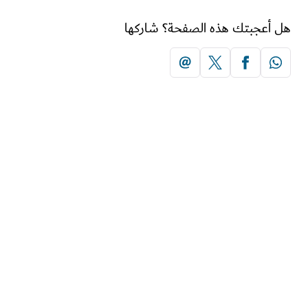
هل أعجبتك هذه الصفحة؟ شاركها