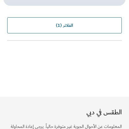
الفلاتر
(1)
الطقس في دبي
المعلومات عن الأحوال الجوية غير متوفرة حالياً. يرجى إعادة المحاولة