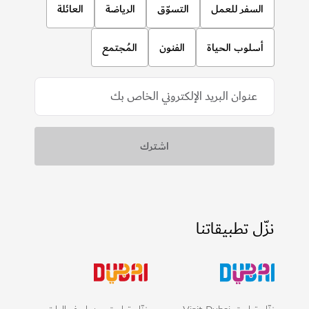
السفر للعمل
التسوّق
الرياضة
العائلة
أسلوب الحياة
الفنون
المُجتمع
نزّل تطبيقاتنا