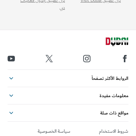
نزّل تطبيق Visit Dubai
نزّل تطبيق جدول فعاليات
دبي
الروابط الأكثر تصفحاً
معلومات مفيدة
مواقع ذات صلة
شروط الاستخدام
سياسة الخصوصية