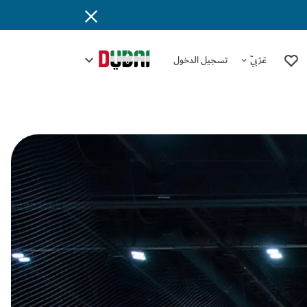
عَرَبِيّ
تسجيل الدخول