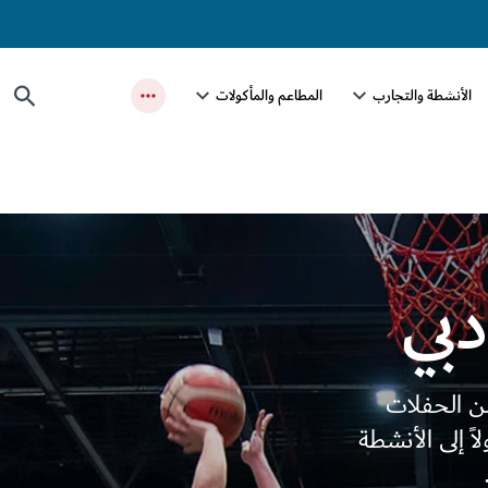
الأنشطة والتجارب
المطاعم والمأكولات
بي
من الحفلات
ً إلى الأنشطة