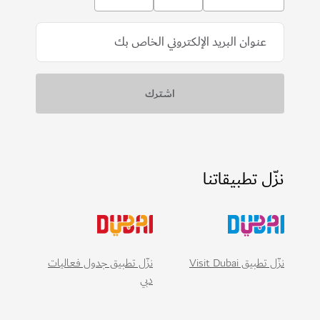
نزّل تطبيقاتنا
نزّل تطبيق Visit Dubai
نزّل تطبيق جدول فعاليات
دبي