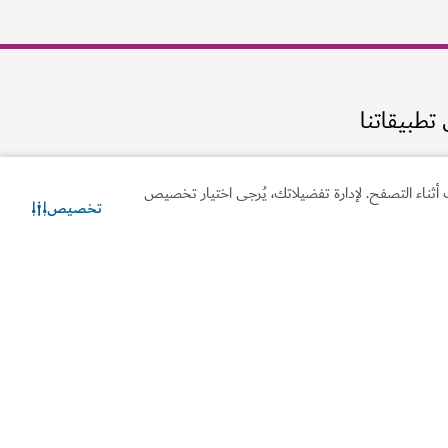
أثناء التصفح. لإدارة تفضيلاتك، يُرجى اختيار تخصيص
تخصيص
تواصل معنا
دردشة عبر الواتساب