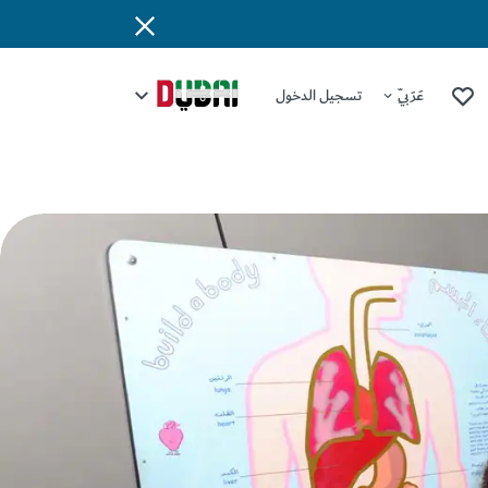
عَرَبِيّ
تسجيل الدخول