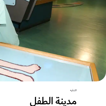
الترفيه
مدينة الطفل