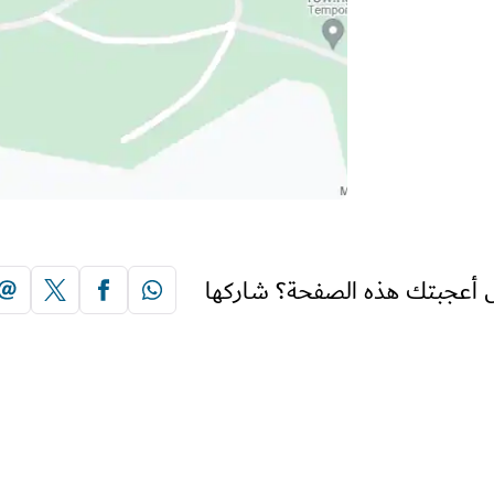
 أعجبتك هذه الصفحة؟ شاركها