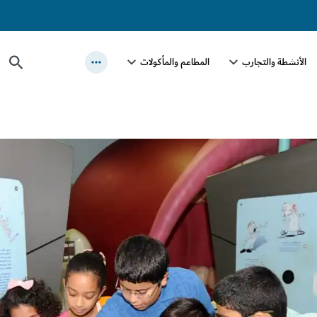
الأنشطة والتجارب
المطاعم والمأكولات