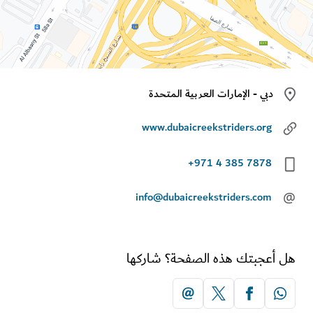
دبي - الإمارات العربية المتحدة
www.dubaicreekstriders.org
+971 4 385 7878
info@dubaicreekstriders.com
أعجبتك هذه الصفحة؟ شاركها