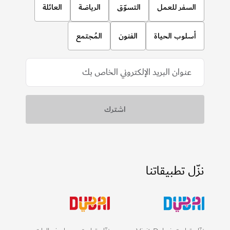
السفر للعمل
التسوّق
الرياضة
العائلة
أسلوب الحياة
الفنون
المُجتمع
نزّل تطبيقاتنا