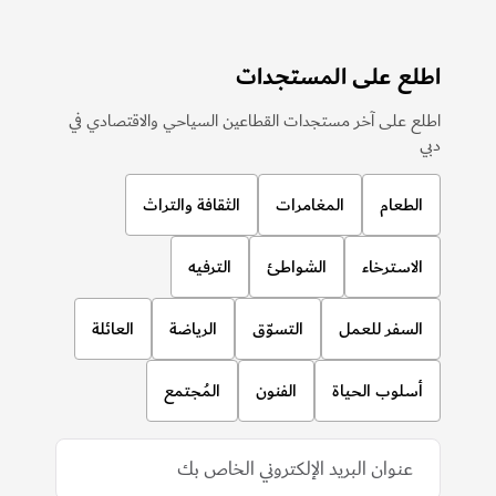
اطلع على المستجدات
اطلع على آخر مستجدات القطاعين السياحي والاقتصادي في
دبي
الطعام
المغامرات
الثقافة والتراث
الاسترخاء
الشواطئ
الترفيه
السفر للعمل
التسوّق
الرياضة
العائلة
أسلوب الحياة
الفنون
المُجتمع