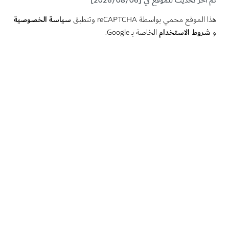
سياسة الخصوصية
لموقع محمي بواسطة reCAPTCHA وتنطبق
وط الاستخدام
الخاصة بـ Google.