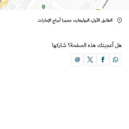
الطابق الأول، البوليفارد، جميرا أبراج الإمارات
أعجبتك هذه الصفحة؟ شاركها