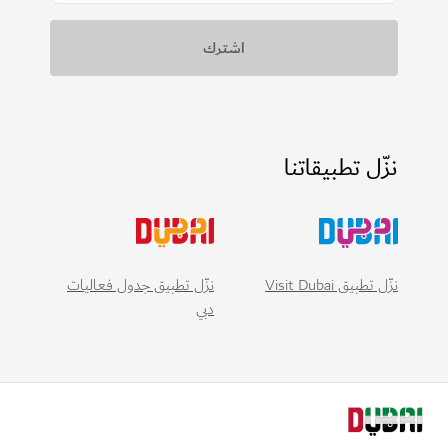
نزّل تطبيقاتنا
نزّل تطبيق Visit Dubai
نزّل تطبيق جدول فعاليات
دبي