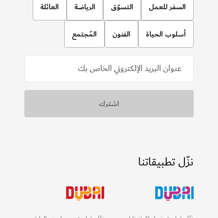
السفر للعمل
التسوّق
الرياضة
العائلة
أسلوب الحياة
الفنون
المُجتمع
نزّل تطبيقاتنا