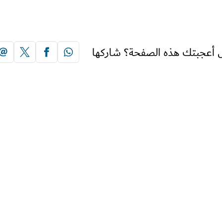
 أعجبتك هذه الصفحة؟ شاركها