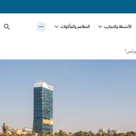
الأنشطة والتجارب
المطاعم والمأكولات
ورتس"