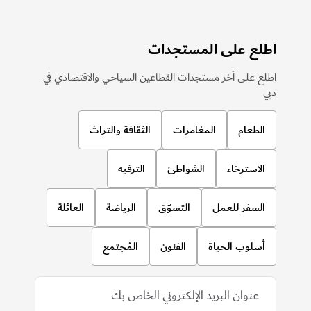
اطلع على المستجدات
اطلع على آخر مستجدات القطاعين السياحي والاقتصادي في
دبي
الطعام
المغامرات
الثقافة والتراث
الاسترخاء
الشواطئ
الترفيه
السفر للعمل
التسوّق
الرياضة
العائلة
أسلوب الحياة
الفنون
المُجتمع