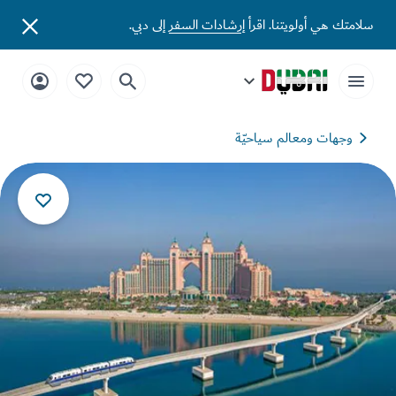
تك هي أولويتنا. اقرأ
إرشادات السفر
إلى دبي.
وجهات ومعالم سياحيّة