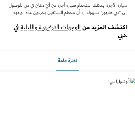
ة الأجرة:
يمكنك استخدام سيارة أجرة من أيّ مكان في دبي للوصول
تشف المزيد من
في
الوجهات الترفيهية والليلية
نظرة عامة