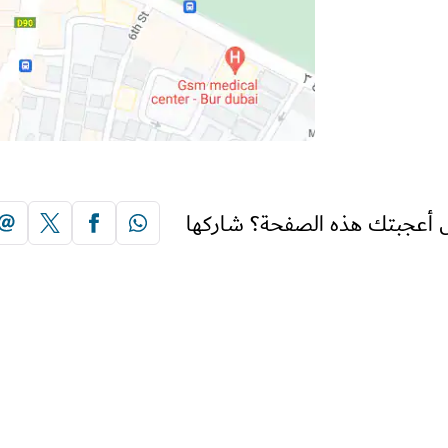
 أعجبتك هذه الصفحة؟ شاركها