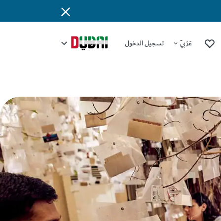
عَرَبِيّ
تسجيل الدخول