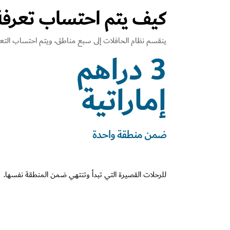
كيف يتم احتساب تعرفة 
ينقسم نظام الحافلات إلى سبع مناطق، ويتم احتساب التعرف
3 دراهم
إماراتية
ضمن منطقة واحدة
للرحلات القصيرة التي تبدأ وتنتهي ضمن المنطقة نفسها.