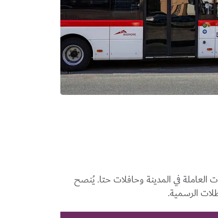
لعاملة في المدينة وحافلات حتا. يُنصح
طلات الرسمية.