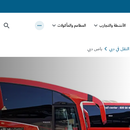
الأنشطة والتجارب
المطاعم والمأكولات
لنقل في دبي
باص دبي