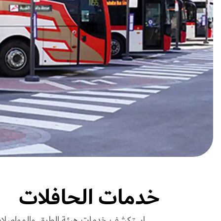
خدمات الحافلات
استكشف خدمات هيئة الطرق والمواصلات 