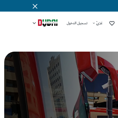
عَرَبِيّ
تسجيل الدخول