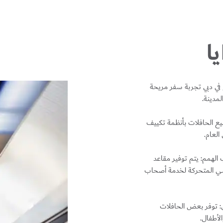
ا
م في دبي تجربة سفر مريحة
لمدينة.
ميع الحافلات بأنظمة تكييف
العام.
الهمم:
يتم توفير مقاعد
ي المتحركة لخدمة أصحاب
:
توفر بعض الحافلات
لأطفال.