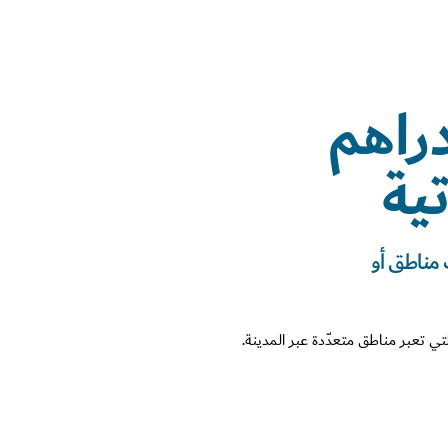
7 دراهم
تية
 مناطق أو
لتي تعبر مناطق متعدّدة عبر المدينة.