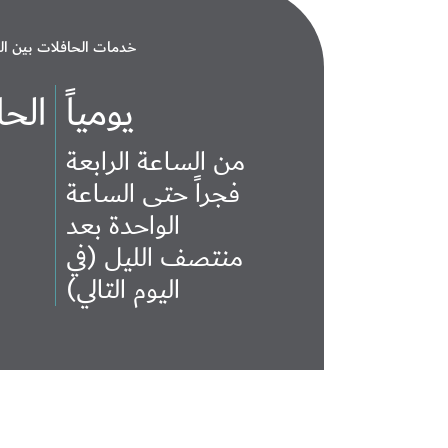
خدمات الحافلات بين ال
يومياً
الحافل
من الساعة الرابعة
فجراً حتى الساعة
الواحدة بعد
منتصف الليل (في
اليوم التالي)