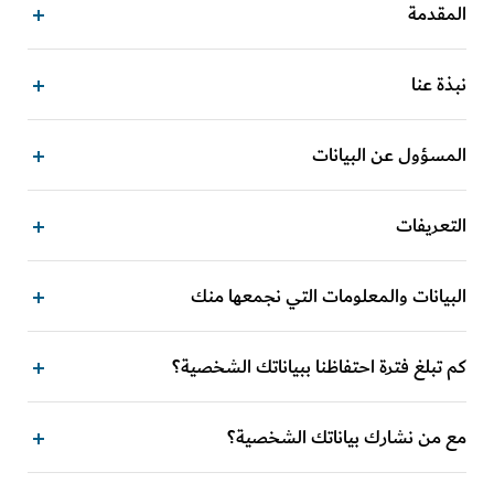
المقدمة
نبذة عنا
المسؤول عن البيانات
التعريفات
البيانات والمعلومات التي نجمعها منك
كم تبلغ فترة احتفاظنا ببياناتك الشخصية؟
مع من نشارك بياناتك الشخصية؟