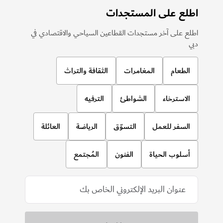
اطلع على المستجدات
اطلع على آخر مستجدات القطاعين السياحي والاقتصادي في
دبي
الطعام
المغامرات
الثقافة والتراث
الاسترخاء
الشواطئ
الترفيه
السفر للعمل
التسوّق
الرياضة
العائلة
أسلوب الحياة
الفنون
المُجتمع