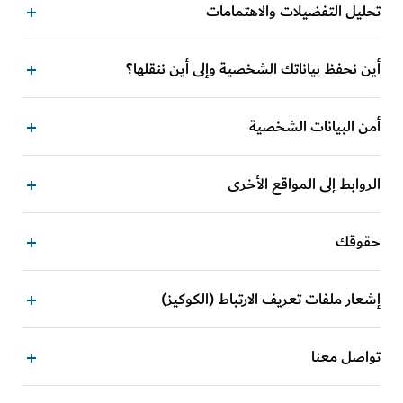
تحليل التفضيلات والاهتمامات
أين نحفظ بياناتك الشخصية وإلى أين ننقلها؟
أمن البيانات الشخصية
الروابط إلى المواقع الأخرى
حقوقك
إشعار ملفات تعريف الارتباط (الكوكيز)
تواصل معنا