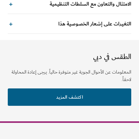
الامتثال والتعاون مع السلطات التنظيمية
التغيرات على إشعار الخصوصية هذا
الطقس في دبي
المعلومات عن الأحوال الجوية غير متوفرة حالياً. يرجى إعادة المحاولة
لاحقاً.
اكتشف المزيد