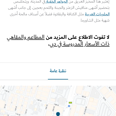
الجواهر الخفية
بر هذا المخبز العريق من
في المدينة، ويتخصّص
ضير أشهى مناقيش الزعتر والجبنة واللحم بعجين، إلى جانب أشهى
ويات العربية
مثل الكنافة والبقلاوة فضلاً عن أصناف مالحة أخرى
ة مثل الشاورما.
تفوت الاطلاع على المزيد من
المطاعم والمقاهي
.
 الأسعار المدروسة في دبي
نظرة عامة