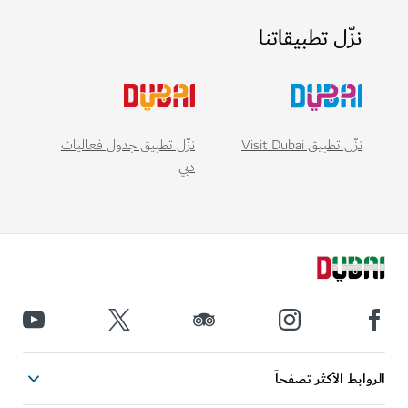
نزّل تطبيقاتنا
نزّل تطبيق Visit Dubai
نزّل تطبيق جدول فعاليات
دبي
ابط الأكثر تصفحاً