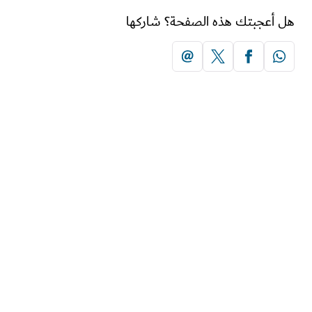
أعجبتك هذه الصفحة؟ شاركها