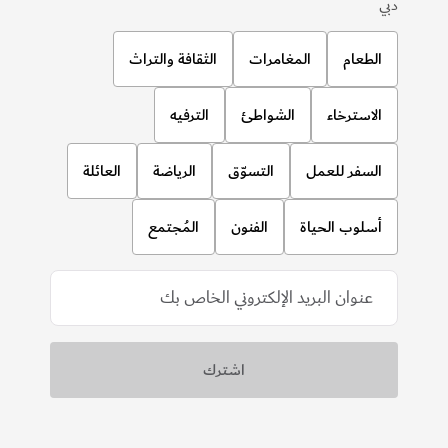
دبي
الطعام
المغامرات
الثقافة والتراث
الاسترخاء
الشواطئ
الترفيه
السفر للعمل
التسوّق
الرياضة
العائلة
أسلوب الحياة
الفنون
المُجتمع