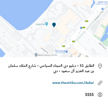
الطابق 31 - دبليو دبي الميناء السياحي - شارع الملك سلمان
بن عبد العزيز آل سعود - دبي
www.theattiko.com/dubai
$$$$