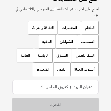
اطلع على آخر مستجدات القطاعين السياحي والاقتصادي في
دبي
الطعام
المغامرات
الثقافة والتراث
الاسترخاء
الشواطئ
الترفيه
السفر للعمل
التسوّق
الرياضة
العائلة
أسلوب الحياة
الفنون
المُجتمع