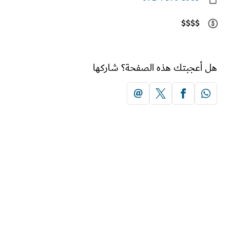
$$$$
أعجبتك هذه الصفحة؟ شاركها