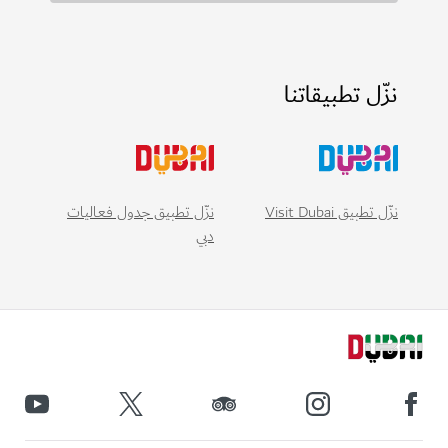
نزّل تطبيقاتنا
نزّل تطبيق Visit Dubai
نزّل تطبيق جدول فعاليات
دبي