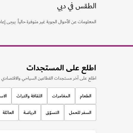
الطقس في دبي
المعلومات عن الأحوال الجوية غير متوفرة حالياً. يرجى إعادة
اطلع على المستجدات
اطلع على آخر مستجدات القطاعين السياحي والاقتصادي ف
الطعام
المغامرات
الثقافة والتراث
الاس
السفر للعمل
التسوّق
الرياضة
العائلة