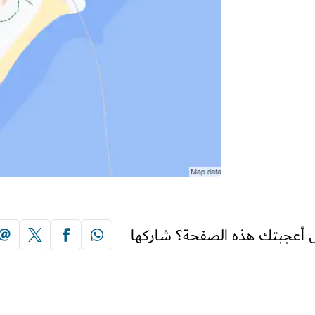
 أعجبتك هذه الصفحة؟ شاركها