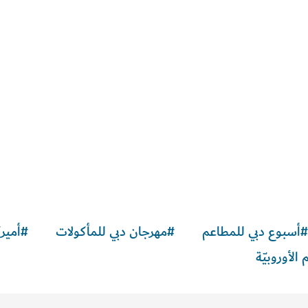
#
أسبوع دبي للمطاعم
#
مهرجان دبي للمأكولات
#
أمير
لأوروبيّة