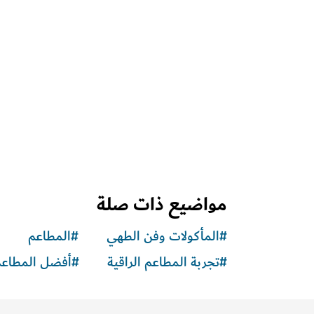
مواضيع ذات صلة
#
المأكولات وفن الطهي
#
المطاعم
#
تجربة المطاعم الراقية
#
أفضل المطاعم ا