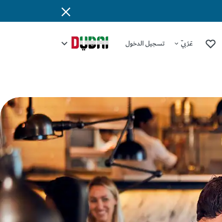
عَرَبِيّ
تسجيل الدخول