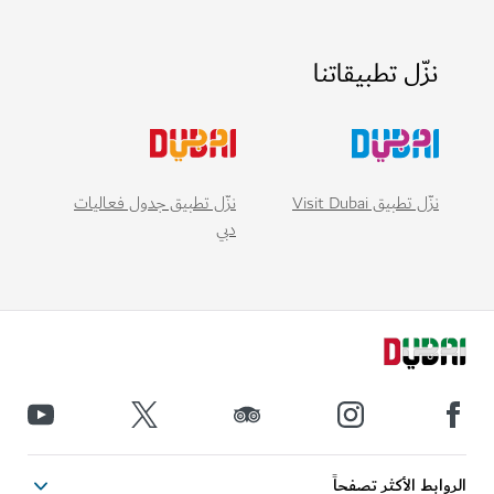
نزّل تطبيقاتنا
نزّل تطبيق Visit Dubai
نزّل تطبيق جدول فعاليات
دبي
ابط الأكثر تصفحاً