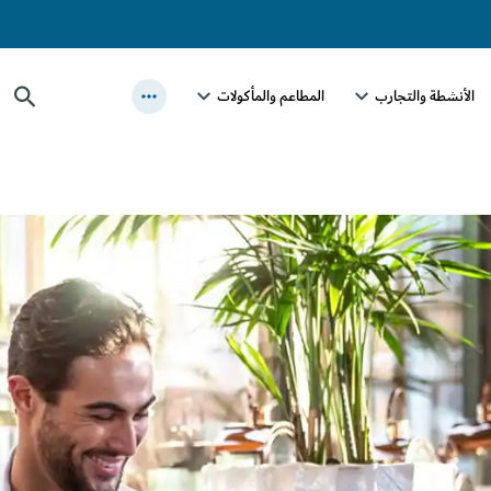
الأنشطة والتجارب
المطاعم والمأكولات