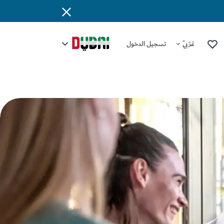
عَرَبِيّ
تسجيل الدخول