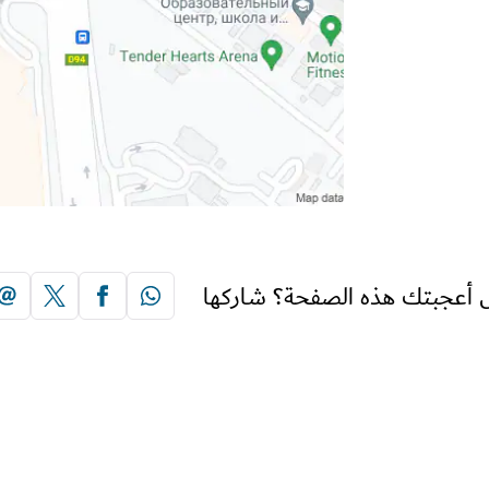
 أعجبتك هذه الصفحة؟ شاركها