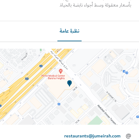
ار معقولة وسط أجواء نابضة بالحياة.
نظرة عامة
restaurants@jumeirah.com