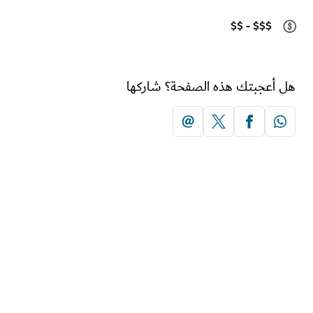
$$ - $$$
أعجبتك هذه الصفحة؟ شاركها