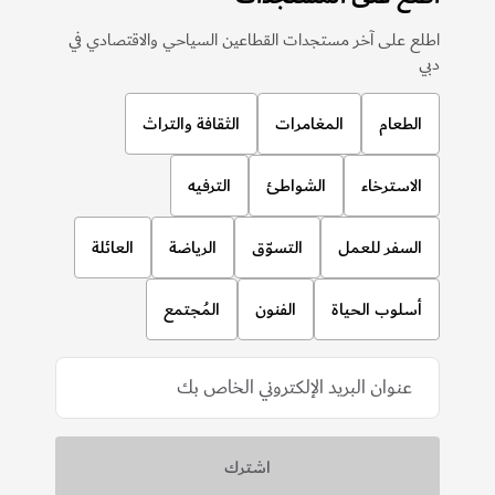
اطلع على آخر مستجدات القطاعين السياحي والاقتصادي في
دبي
الطعام
المغامرات
الثقافة والتراث
الاسترخاء
الشواطئ
الترفيه
السفر للعمل
التسوّق
الرياضة
العائلة
أسلوب الحياة
الفنون
المُجتمع