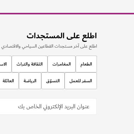
اطلع على المستجدات
اطلع على آخر مستجدات القطاعين السياحي والاقتصادي ف
الطعام
المغامرات
الثقافة والتراث
الاس
السفر للعمل
التسوّق
الرياضة
العائلة