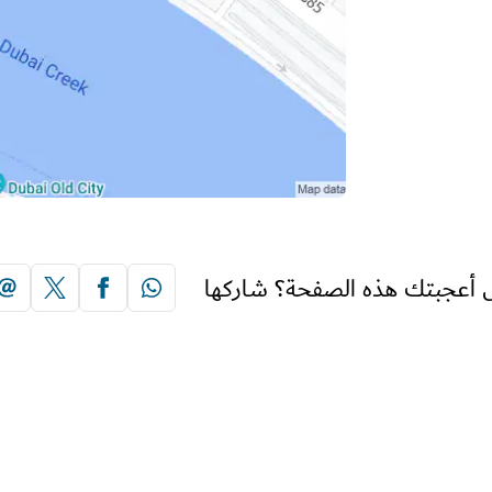
 أعجبتك هذه الصفحة؟ شاركها