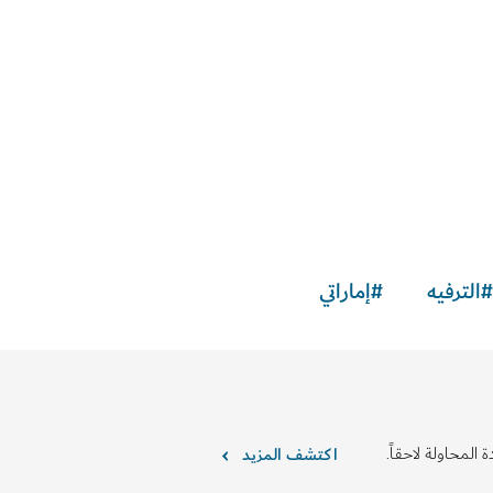
#
الترفيه
#
إماراتي
 المحاولة لاحقاً.
اكتشف المزيد