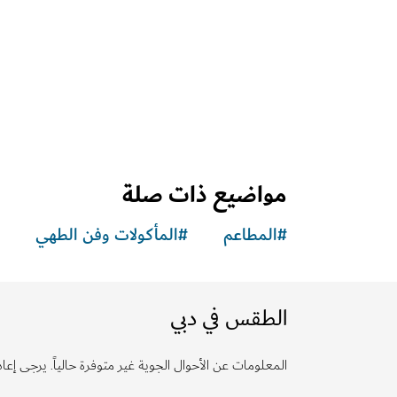
مواضيع ذات صلة
#
المطاعم
#
المأكولات وفن الطهي
الطقس في دبي
المعلومات عن الأحوال الجوية غير متوفرة حالياً. يرجى إعادة