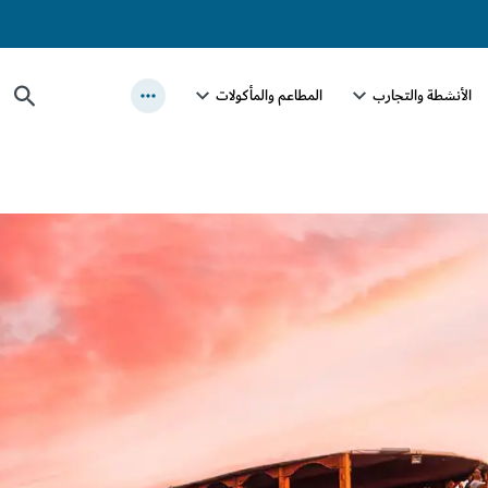
الأنشطة والتجارب
المطاعم والمأكولات