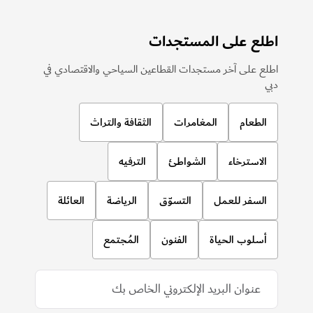
اطلع على المستجدات
اطلع على آخر مستجدات القطاعين السياحي والاقتصادي في
دبي
الطعام
المغامرات
الثقافة والتراث
الاسترخاء
الشواطئ
الترفيه
السفر للعمل
التسوّق
الرياضة
العائلة
أسلوب الحياة
الفنون
المُجتمع