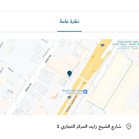
نظرة عامة
شارع الشيخ زايد، المركز التجاري 1