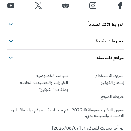
ابط الأكثر تصفحاً
ومات مفيدة
قع ذات صلة
ط الاستخدام
سياسة الخصوصية
ر الكوكيز
الخيارات والتفضيلات الخاصة
بملفات "الكوكيز"
طة الموقع
حقوق النشر محفوظة © 2026. تتم صيانة هذا الموقع بواسطة دائرة
تصاد والسياحة بدبي.
خر تحديث للموقع في [2026/08/07]