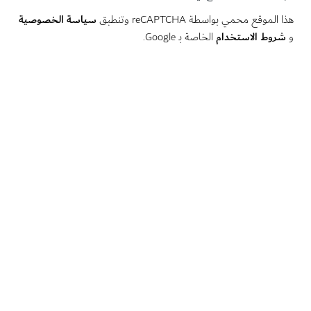
سياسة الخصوصية
لموقع محمي بواسطة reCAPTCHA وتنطبق
وط الاستخدام
الخاصة بـ Google.