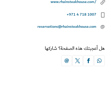
www.rhainsteakhouse.com/
+971 4 718 1007
reservations@rhainsteakhouse.com
أعجبتك هذه الصفحة؟ شاركها