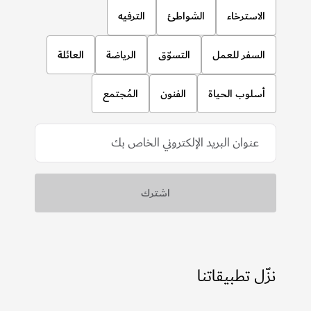
الاسترخاء
الشواطئ
الترفيه
السفر للعمل
التسوّق
الرياضة
العائلة
أسلوب الحياة
الفنون
المُجتمع
نزّل تطبيقاتنا