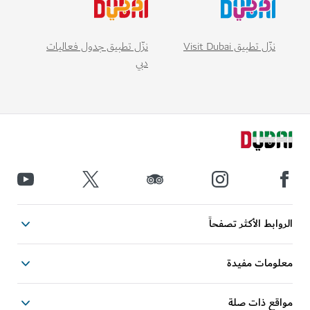
نزّل تطبيق Visit Dubai
نزّل تطبيق جدول فعاليات
دبي
ابط الأكثر تصفحاً
ومات مفيدة
قع ذات صلة