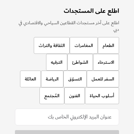
اطلع على المستجدات
اطلع على آخر مستجدات القطاعين السياحي والاقتصادي في
دبي
الطعام
المغامرات
الثقافة والتراث
الاسترخاء
الشواطئ
الترفيه
السفر للعمل
التسوّق
الرياضة
العائلة
أسلوب الحياة
الفنون
المُجتمع