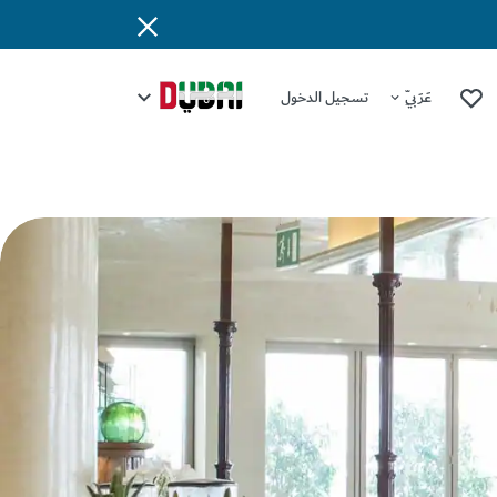
عَرَبِيّ
تسجيل الدخول