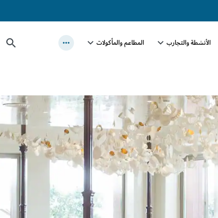
الأنشطة والتجارب
المطاعم والمأكولات