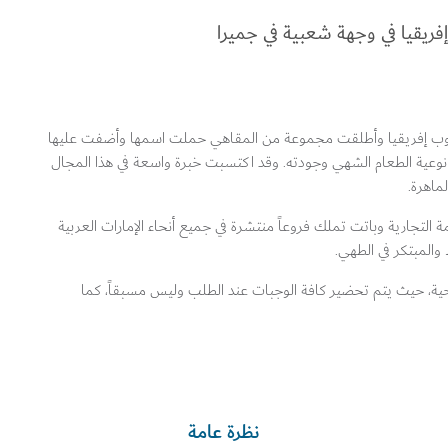
فريقيا في وجهة شعبية في جميرا
نوب إفريقيا وأطلقت مجموعة من المقاهي حملت اسمها وأضفت عليها
 نوعية الطعام الشهي وجودته. وقد اكتسبت خبرة واسعة في هذا المجال
لماهرة.
ة التجارية وباتت تملك فروعاً منتشرة في جميع أنحاء الإمارات العربية
والمبتكر في الطهي.
ية، حيث يتم تحضير كافة الوجبات عند الطلب وليس مسبقاً، كما
نظرة عامة