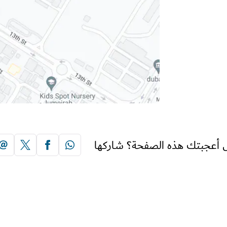
 أعجبتك هذه الصفحة؟ شاركها