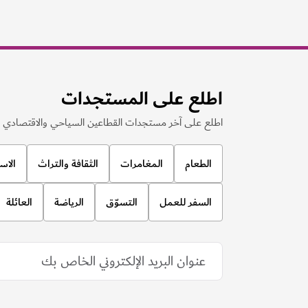
اطلع على المستجدات
اطلع على آخر مستجدات القطاعين السياحي والاقتصادي ف
الطعام
المغامرات
الثقافة والتراث
الاس
السفر للعمل
التسوّق
الرياضة
العائلة