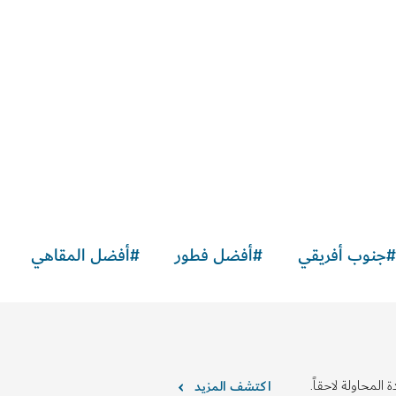
#
جنوب أفريقي
#
أفضل فطور
#
أفضل المقاهي
 المحاولة لاحقاً.
اكتشف المزيد