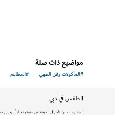
مواضيع ذات صلة
#
المأكولات وفن الطهي
#
المطاعم
الطقس في دبي
المعلومات عن الأحوال الجوية غير متوفرة حالياً. يرجى إعادة