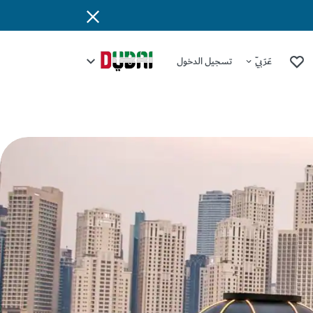
عَرَبِيّ
تسجيل الدخول