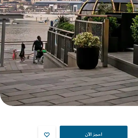
احجز الآن