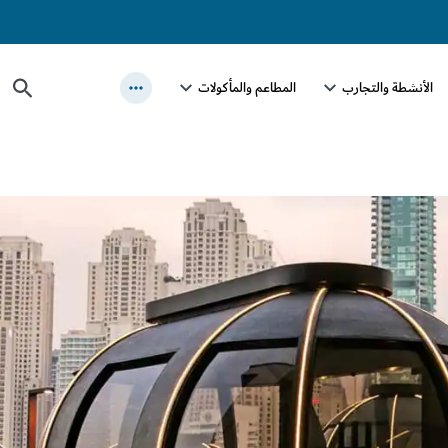
الأنشطة والتجارب
المطاعم والمأكولات