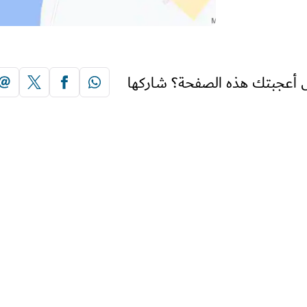
 أعجبتك هذه الصفحة؟ شاركها