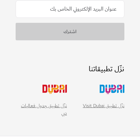
نزّل تطبيقاتنا
نزّل تطبيق Visit Dubai
نزّل تطبيق جدول فعاليات
دبي