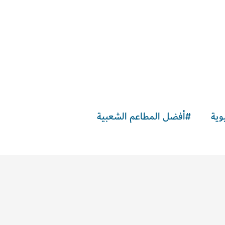
وية
#
أفضل المطاعم الشعبية