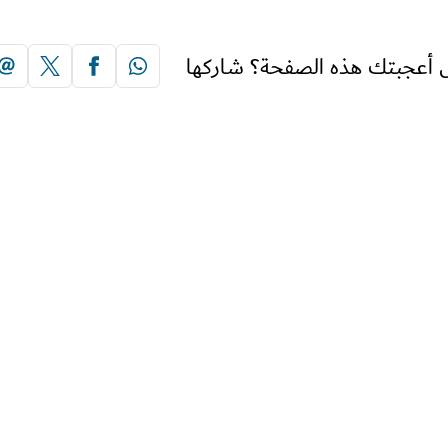
 أعجبتك هذه الصفحة؟ شاركها