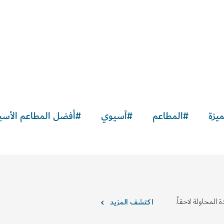
15
الملاحظات والآراء
يزة
#
المطاعم
#
آسيوي
#
أفضل المطاعم الأسي
 المحاولة لاحقاً.
اكتشف المزيد