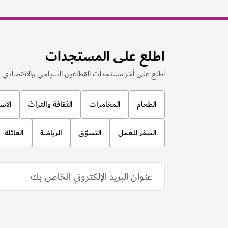
اطلع على المستجدات
اطلع على آخر مستجدات القطاعين السياحي والاقتصادي ف
الطعام
المغامرات
الثقافة والتراث
الاس
السفر للعمل
التسوّق
الرياضة
العائلة