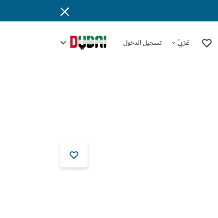
عَرَبِيّ
تسجيل الدخول