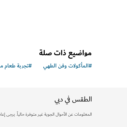
مواضيع ذات صلة
#
المأكولات وفن الطهي
#
تجربة طعام مم
الطقس في دبي
المعلومات عن الأحوال الجوية غير متوفرة حالياً. يرجى إعادة