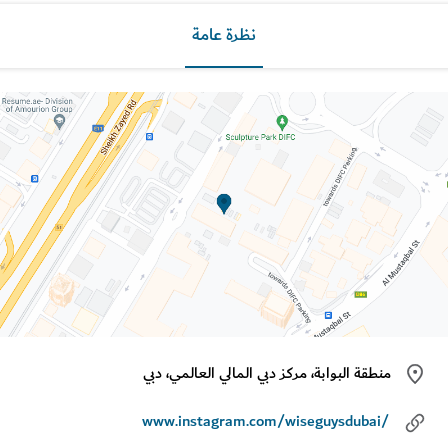
نظرة عامة
منطقة البوابة، مركز دبي المالي العالمي، دبي
www.instagram.com/wiseguysdubai/